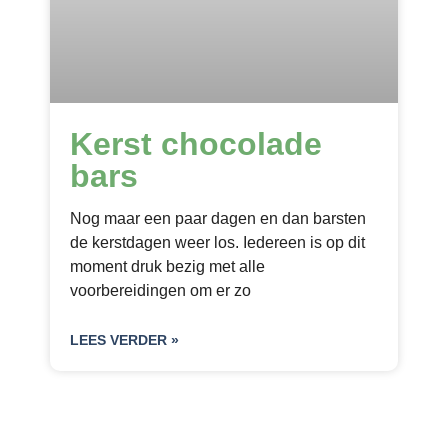
Kerst chocolade
bars
Nog maar een paar dagen en dan barsten
de kerstdagen weer los. Iedereen is op dit
moment druk bezig met alle
voorbereidingen om er zo
LEES VERDER »