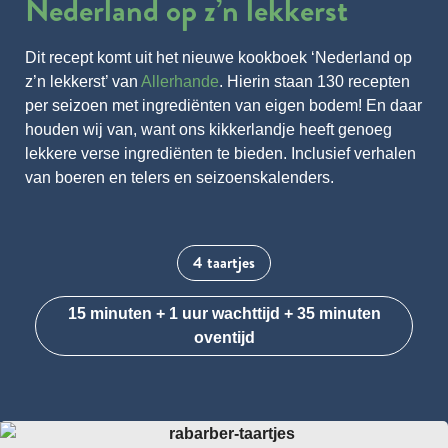
Nederland op z’n lekkerst
Dit recept komt uit het nieuwe kookboek ‘Nederland op
z’n lekkerst’ van
Allerhande
. Hierin staan 130 recepten
per seizoen met ingrediënten van eigen bodem! En daar
houden wij van, want ons kikkerlandje heeft genoeg
lekkere verse ingrediënten te bieden. Inclusief verhalen
van boeren en telers en seizoenskalenders.
4 taartjes
15 minuten + 1 uur wachttijd + 35 minuten
oventijd