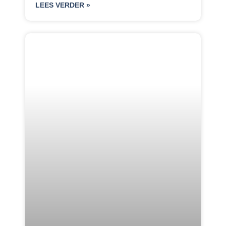
LEES VERDER »