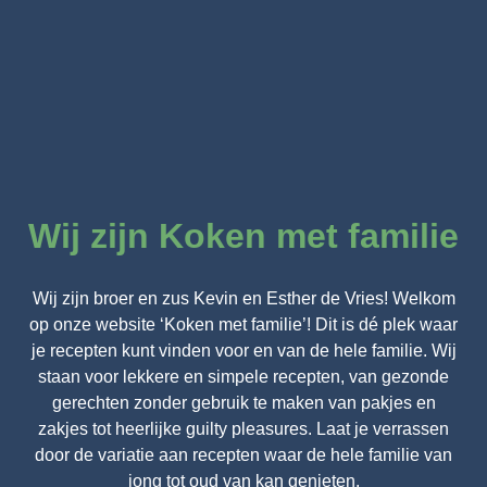
Wij zijn Koken met familie
Wij zijn broer en zus Kevin en Esther de Vries! Welkom
op onze website ‘Koken met familie’! Dit is dé plek waar
je recepten kunt vinden voor en van de hele familie. Wij
staan voor lekkere en simpele recepten, van gezonde
gerechten zonder gebruik te maken van pakjes en
zakjes tot heerlijke guilty pleasures. Laat je verrassen
door de variatie aan recepten waar de hele familie van
jong tot oud van kan genieten.