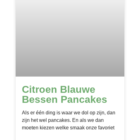
Citroen Blauwe
Bessen Pancakes
Als er één ding is waar we dol op zijn, dan
zijn het wel pancakes. En als we dan
moeten kiezen welke smaak onze favoriet