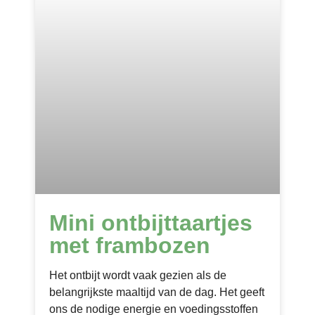
Mini ontbijttaartjes
met frambozen
Het ontbijt wordt vaak gezien als de
belangrijkste maaltijd van de dag. Het geeft
ons de nodige energie en voedingsstoffen