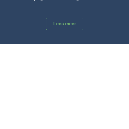
Lees meer