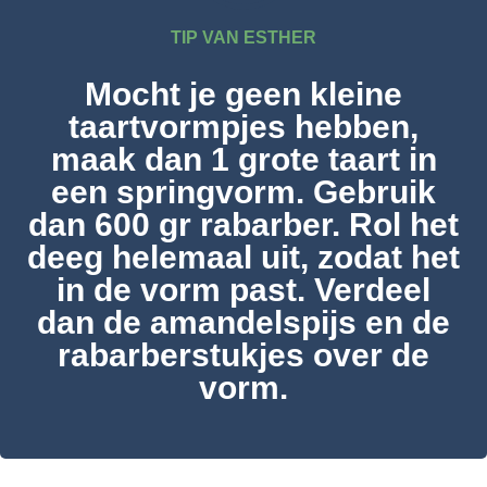
TIP VAN ESTHER
Mocht je geen kleine
taartvormpjes hebben,
maak dan 1 grote taart in
een springvorm. Gebruik
dan 600 gr rabarber. Rol het
deeg helemaal uit, zodat het
in de vorm past. Verdeel
dan de amandelspijs en de
rabarberstukjes over de
vorm.