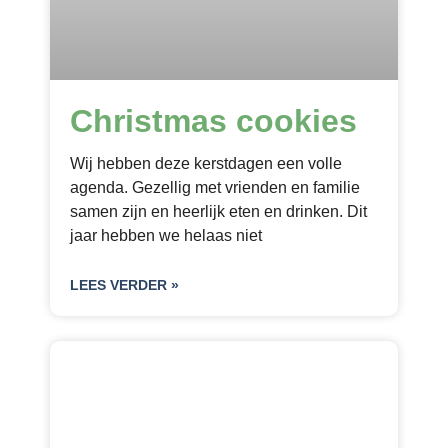
Christmas cookies
Wij hebben deze kerstdagen een volle
agenda. Gezellig met vrienden en familie
samen zijn en heerlijk eten en drinken. Dit
jaar hebben we helaas niet
LEES VERDER »