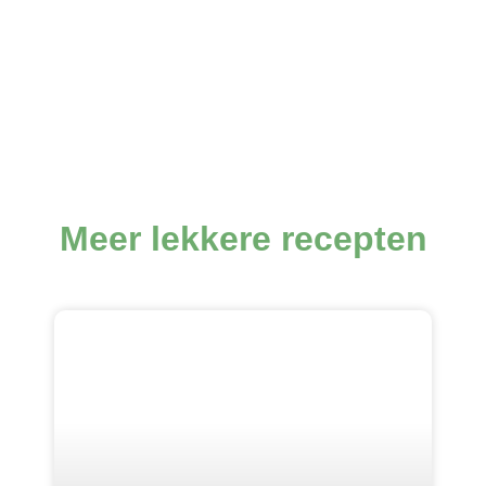
Meer lekkere recepten