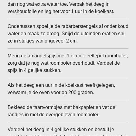
dan nog wat extra water toe. Verpak het deeg in
vershoudfolie en leg het voor 1 uur in de koelkast.
Ondertussen spoel je de rabarberstengels af onder koud
water en maak ze droog. Snijd de uiteinden eraf en snij
ze in stukjes van ongeveer 2 cm.
Meng de amandelspijs met 1 ei en 1 eetlepel roomboter,
zorg dat je nog wat roomboter overhoudt. Verdeel de
spijs in 4 gelijke stukken.
Als het deeg een uur in de koelkast heeft gelegen,
verwarm je de oven voor op 200 graden.
Bekleed de taartvormpjes met bakpapier en vet de
randjes in met de overgebleven roomboter.
Verdeel het deeg in 4 gelijke stukken en bestuif je