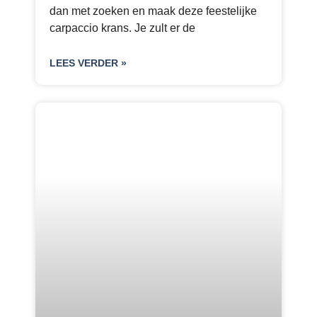
dan met zoeken en maak deze feestelijke
carpaccio krans. Je zult er de
LEES VERDER »