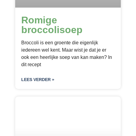
Romige
broccolisoep
Broccoli is een groente die eigenlijk
iedereen wel kent. Maar wist je dat je er
ook een heerlijke soep van kan maken? In
dit recept
LEES VERDER »