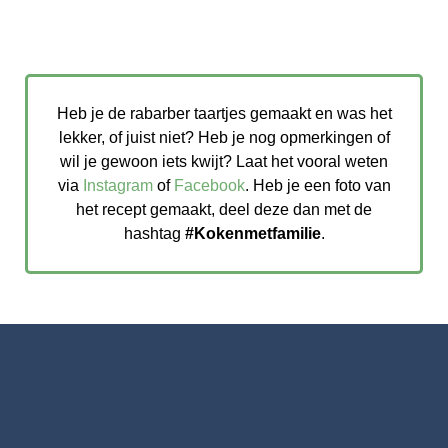
Heb je de rabarber taartjes gemaakt en was het
lekker, of juist niet? Heb je nog opmerkingen of
wil je gewoon iets kwijt? Laat het vooral weten
via
Instagram
of
Facebook
. Heb je een foto van
het recept gemaakt, deel deze dan met de
hashtag
#Kokenmetfamilie
.