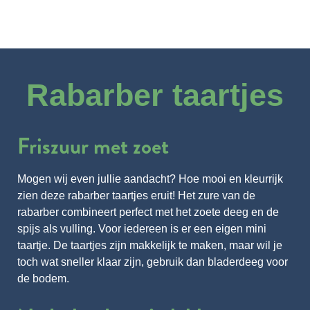
Rabarber taartjes
Friszuur met zoet
Mogen wij even jullie aandacht? Hoe mooi en kleurrijk
zien deze rabarber taartjes eruit! Het zure van de
rabarber combineert perfect met het zoete deeg en de
spijs als vulling. Voor iedereen is er een eigen mini
taartje. De taartjes zijn makkelijk te maken, maar wil je
toch wat sneller klaar zijn, gebruik dan bladerdeeg voor
de bodem.