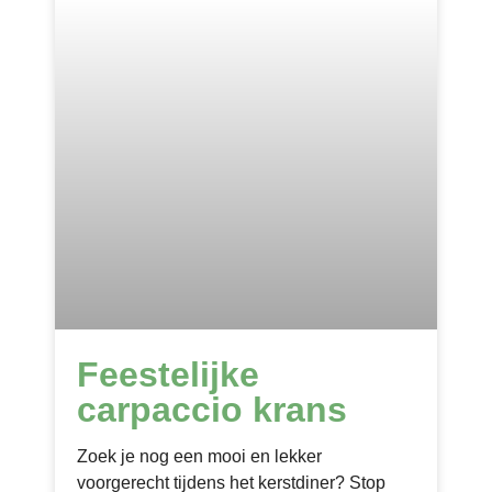
Feestelijke
carpaccio krans
Zoek je nog een mooi en lekker
voorgerecht tijdens het kerstdiner? Stop