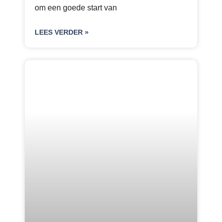
om een goede start van
LEES VERDER »